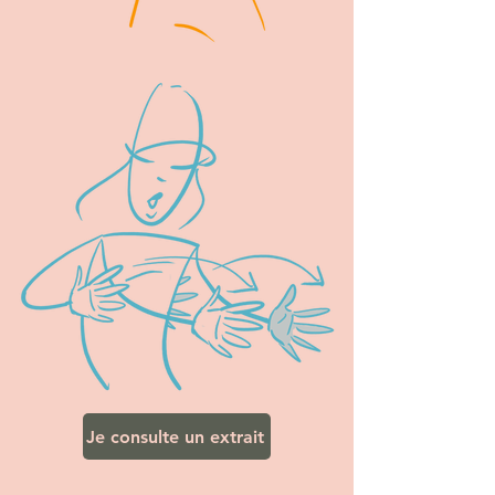
Je consulte un extrait