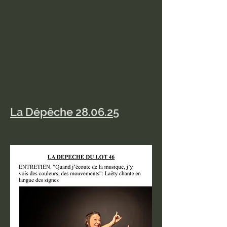
La Dépêche 28.06.25