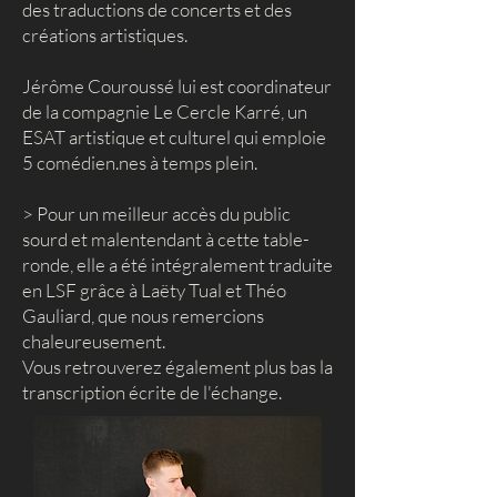
des traductions de concerts et des
créations artistiques.
Jérôme Couroussé lui est coordinateur
de la compagnie Le Cercle Karré, un
ESAT artistique et culturel qui emploie
5 comédien.nes à temps plein.
> Pour un meilleur accès du public
sourd et malentendant à cette table-
ronde, elle a été intégralement traduite
en LSF grâce à Laëty Tual et Théo
Gauliard, que nous remercions
chaleureusement.
Vous retrouverez également plus bas la
transcription écrite de l'échange.