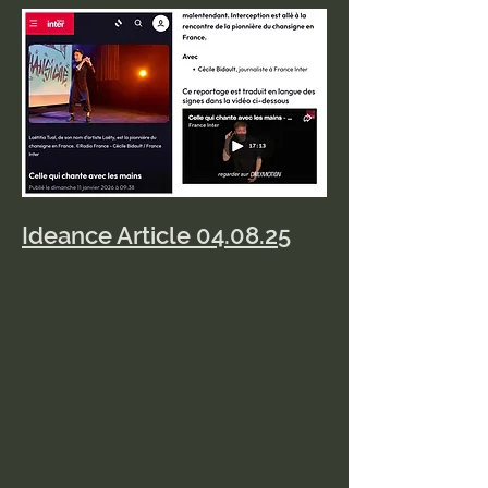
Ideance Article 04.08.25