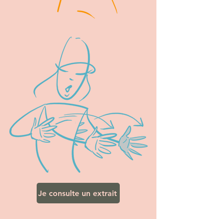
Je consulte un extrait