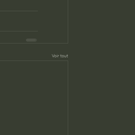
Voir tout