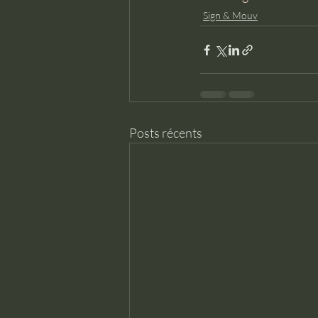
Sign & Mouv
Posts récents