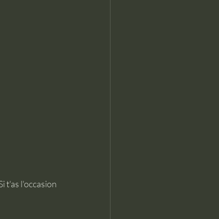
 t'as l'occasion 