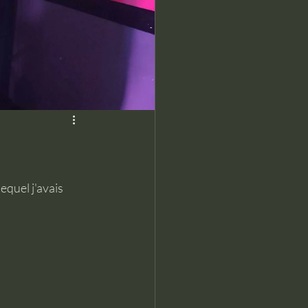
quel j'avais 